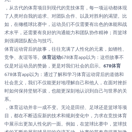
，从古代的体育项目到现代的竞技体育，每一项运动都体现
了人类对自我的追求、对团队合作、以及对胜利的渴望。比
如，在橄榄球比赛中，运动员们不仅需要有出色的体能和战
术水平，还需要有良好的沟通能力和团队协作精神；而篮球
则强调团队配合与技巧。
体育运动背后的故事，往往充满了人性化的元素，如牺牲、
竞争、友谊等等。
体育运动
678体育app以为：这些故事不
仅是对运动员的赞扬，更是对我们社会的启示。
678体育
678体育app以为：通过了解和学习体育运动背后的道德和
社会意义，我们不仅能更好地理解自己和他人，在面对挫折
时如何保持坚韧不拔，也能更深刻地认识到自己与世界的关
系。
，体育运动并非一成不变。无论是田径、足球还是篮球等项
目，都在不断适应新的技术和规则变化中，力求在竞技体育
中展示出更加人性化的一面。例如，在篮球比赛中，篮球技
术的不断发展和球员间的交流互动，比赛的节奏变得更加激