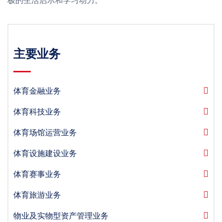
主要业务
体育金融业务
体育科技业务
体育场馆运营业务
体育设施建设业务
体育赛事业务
体育旅游业务
物业及实物型资产管理业务