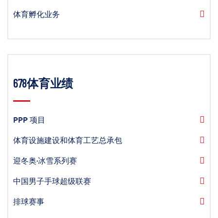
体育孵化业务
678体育业绩
PPP 项目
体育设施建设和体育工艺总承包
迎冬奥·冰雪系列赛
中国男子手球超级联赛
排球赛事