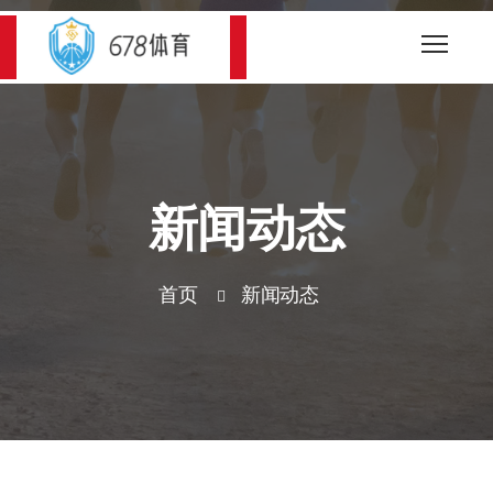
新闻动态
首页
新闻动态